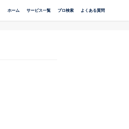
ホーム
サービス一覧
プロ検索
よくある質問