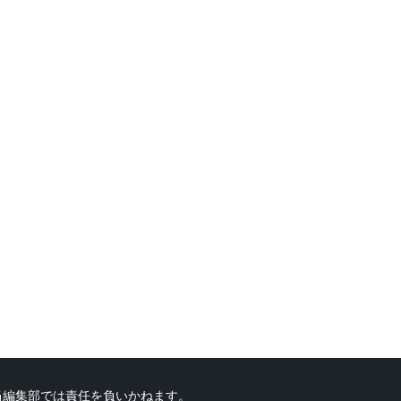
当編集部では責任を負いかねます。