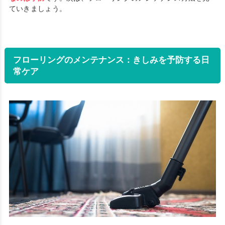
ていきましょう。
フローリングのメンテナンス：きしみを予防する日
常ケア