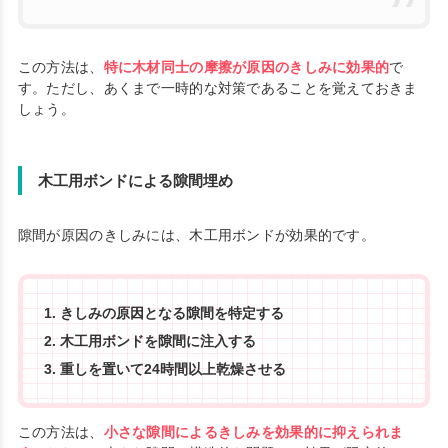
この方法は、
特に木材同士の摩擦が原因のきしみに効果的
で
す。ただし、あくまで一時的な対策であることを覚えておきま
しょう。
木工用ボンドによる隙間埋め
隙間が原因のきしみには、木工用ボンドが効果的です。
きしみの原因となる隙間を特定する
木工用ボンドを隙間に注入する
重しを置いて24時間以上乾燥させる
この方法は、
小さな隙間によるきしみを効果的に抑えられま