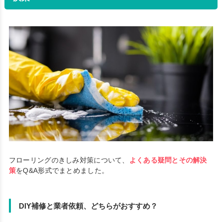
フローリングのきしみ対策について、
よくある疑問とその解決
策
をQ&A形式でまとめました。
DIY補修と業者依頼、どちらがおすすめ？