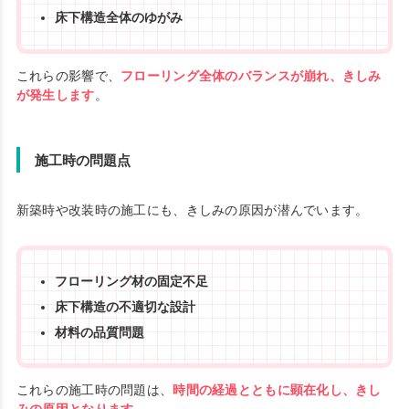
床下構造全体のゆがみ
これらの影響で、
フローリング全体のバランスが崩れ、きしみ
が発生します
。
施工時の問題点
新築時や改装時の施工にも、きしみの原因が潜んでいます。
フローリング材の固定不足
床下構造の不適切な設計
材料の品質問題
これらの施工時の問題は、
時間の経過とともに顕在化し、きし