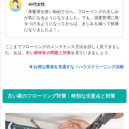
40代女性
「床暖房を使い始めてから、フローリングのきしみ
が気になるようになりました。でも、湿度管理に気
をつけるようになってからは、きしみも減って快適
になりましたよ！」
ここまでフローリングのメンテナンス方法を詳しく見てきまし
た。次は、
古い家特有の問題と対策
を見ていきましょう。
▶お得な業者を見逃すな！ハウスクリーニング比較
古い家のフローリング対策：特別な注意点と対策