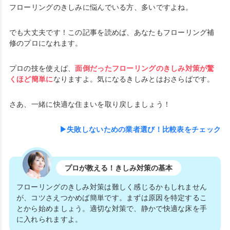
フローリングのきしみに悩んでいる方、多いですよね。
でも大丈夫です！この記事を読めば、あなたもフローリング補
修のプロになれます。
プロの技を使えば、
面倒だったフローリングのきしみ対策が驚
くほど簡単に
なりますよ。気になるきしみとはおさらばです。
さあ、一緒に快適な住まいを取り戻しましょう！
▶失敗しないための業者選び！比較表をチェック
プロが教える！きしみ対策の基本
フローリングのきしみ対策は難しく感じるかもしれません
が、コツさえつかめば簡単です。まずは原因を特定するこ
とから始めましょう。適切な対策で、静かで快適な床を手
に入れられますよ。