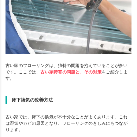
古い家のフローリングは、独特の問題を抱えていることが多い
です。ここでは、
古い家特有の問題と、その対策
をご紹介しま
す。
床下換気の改善方法
古い家では、床下の換気が不十分なことがよくあります。これ
は湿気やカビの原因となり、フローリングのきしみにもつなが
ります。