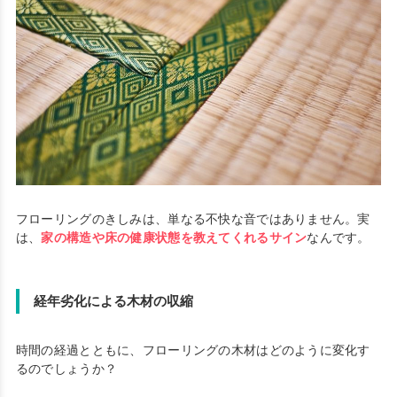
フローリングのきしみは、単なる不快な音ではありません。実
は、
家の構造や床の健康状態を教えてくれるサイン
なんです。
経年劣化による木材の収縮
時間の経過とともに、フローリングの木材はどのように変化す
るのでしょうか？