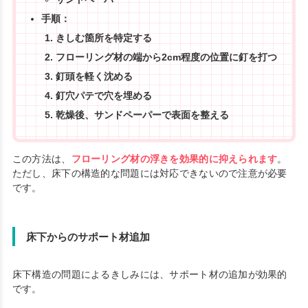
手順：
きしむ箇所を特定する
フローリング材の端から2cm程度の位置に釘を打つ
釘頭を軽く沈める
釘穴パテで穴を埋める
乾燥後、サンドペーパーで表面を整える
この方法は、
フローリング材の浮きを効果的に抑えられます
。
ただし、床下の構造的な問題には対応できないので注意が必要
です。
床下からのサポート材追加
床下構造の問題によるきしみには、サポート材の追加が効果的
です。