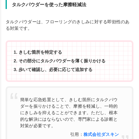
タルクパウダーを使った摩擦軽減法
タルクパウダーは、フローリングのきしみに対する即効性のあ
る対策です。
きしむ箇所を特定する
その部分にタルクパウダーを薄く振りかける
歩いて確認し、必要に応じて追加する
簡単な応急処置として、きしむ箇所にタルクパウ
ダーを振りかけることで、摩擦を軽減し、一時的
にきしみを抑えることができます。ただし、根本
的な解決にはならないので、専門家による診断と
対策が必要です。
引用：
株式会社ダスキン