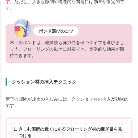
す
。ただし、大きな隙間や構造的な問題には効果が限定的で
す。
ボンド選びのコツ
木工用ボンドは、乾燥後も弾力性を保つタイプを選びまし
ょう。フローリングの動きに対応でき、長期的な効果が期
待できます。
クッション材の挿入テクニック
床下の隙間が原因のきしみには、クッション材の挿入が効果的
です。
きしむ箇所の近くにあるフローリング材の継ぎ目を見
つける