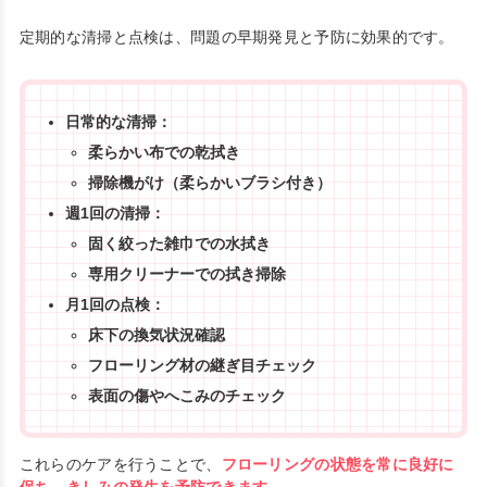
定期的な清掃と点検は、問題の早期発見と予防に効果的です。
日常的な清掃：
柔らかい布での乾拭き
掃除機がけ（柔らかいブラシ付き）
週1回の清掃：
固く絞った雑巾での水拭き
専用クリーナーでの拭き掃除
月1回の点検：
床下の換気状況確認
フローリング材の継ぎ目チェック
表面の傷やへこみのチェック
これらのケアを行うことで、
フローリングの状態を常に良好に