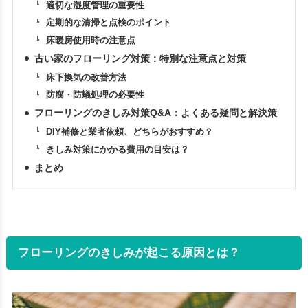
適切な湿度管理の重要性
定期的な清掃と点検のポイント
床暖房使用時の注意点
古い家のフローリング対策：特別な注意点と対策
床下換気の改善方法
防腐・防蟻処理の必要性
フローリングのきしみ対策Q&A：よくある疑問と解決策
DIY補修と業者依頼、どちらがおすすめ？
きしみ対策にかかる費用の目安は？
まとめ
フローリングのきしみが起こる原因とは？