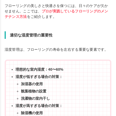
フローリングの美しさと快適さを保つには、日々のケアが欠か
せません。ここでは、
プロが実践しているフローリングのメン
テナンス方法
をご紹介します。
適切な湿度管理の重要性
湿度管理は、フローリングの寿命を左右する重要な要素です。
理想的な室内湿度：40〜60%
湿度が低すぎる場合の対策：
加湿器の使用
観葉植物の設置
洗濯物の室内干し
湿度が高すぎる場合の対策：
除湿機の使用