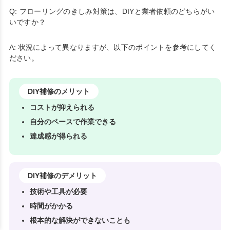
Q: フローリングのきしみ対策は、DIYと業者依頼のどちらがい
いですか？
A: 状況によって異なりますが、以下のポイントを参考にしてく
ださい。
DIY補修のメリット
コストが抑えられる
自分のペースで作業できる
達成感が得られる
DIY補修のデメリット
技術や工具が必要
時間がかかる
根本的な解決ができないことも