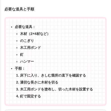
必要な道具と手順
必要な道具：
木材（2×4材など）
のこぎり
木工用ボンド
釘
ハンマー
手順：
床下に入り、きしむ箇所の直下を確認する
適切な長さに木材を切る
木工用ボンドを塗布し、切った木材を設置する
釘で固定する