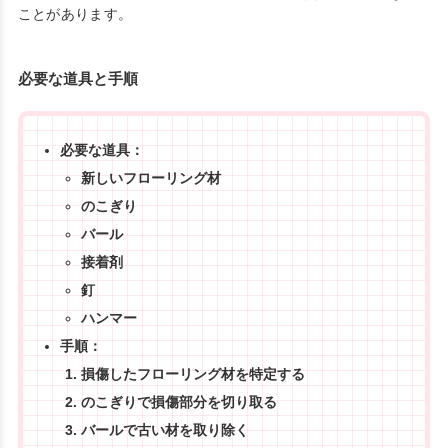
ことがあります。
必要な道具と手順
必要な道具：
新しいフローリング材
のこぎり
バール
接着剤
釘
ハンマー
手順：
損傷したフローリング材を特定する
のこぎりで損傷部分を切り取る
バールで古い材を取り除く