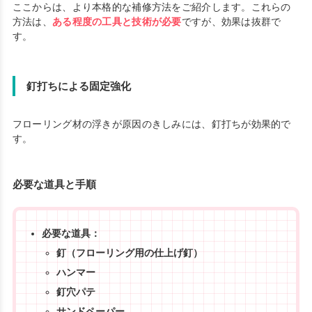
ここからは、より本格的な補修方法をご紹介します。これらの
方法は、
ある程度の工具と技術が必要
ですが、効果は抜群で
す。
釘打ちによる固定強化
フローリング材の浮きが原因のきしみには、釘打ちが効果的で
す。
必要な道具と手順
必要な道具：
釘（フローリング用の仕上げ釘）
ハンマー
釘穴パテ
サンドペーパー