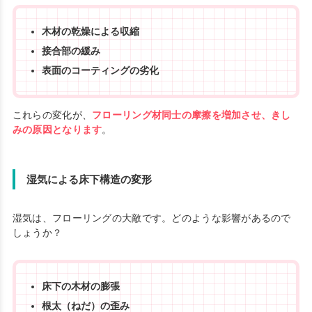
木材の乾燥による収縮
接合部の緩み
表面のコーティングの劣化
これらの変化が、
フローリング材同士の摩擦を増加させ、きし
みの原因となります
。
湿気による床下構造の変形
湿気は、フローリングの大敵です。どのような影響があるので
しょうか？
床下の木材の膨張
根太（ねだ）の歪み