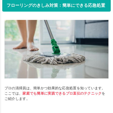
フローリングのきしみ対策：簡単にできる応急処置
プロの清掃員は、簡単かつ効果的な応急処置を知っています。
ここでは、
家庭でも簡単に実践できるプロ直伝のテクニック
を
ご紹介します。