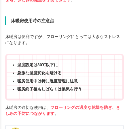
保ち、きしみの発生を予防できます
。
床暖房使用時の注意点
床暖房は便利ですが、フローリングにとっては大きなストレス
になります。
温度設定は30℃以下に
急激な温度変化を避ける
暖房使用中は特に湿度管理に注意
暖房終了後もしばらくは換気を行う
床暖房の適切な使用は、
フローリングの過度な乾燥を防ぎ、き
しみの予防につながります
。