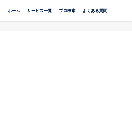
ホーム
サービス一覧
プロ検索
よくある質問