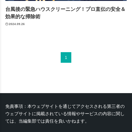
台風後の緊急ハウスクリーニング！プロ直伝の安全＆
効果的な掃除術
2024.09.26
1
免責事項：本ウェブサイトを通じてアクセスされる第三者の
ウェブサイトに掲載されている情報やサービスの内容に関し
ては、当編集部では責任を負いかねます。