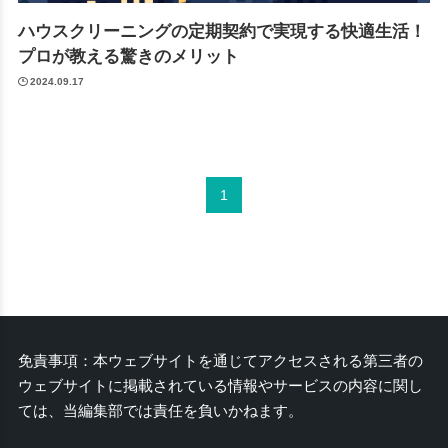
ハウスクリーニングの定期契約で実現する快適生活！
プロが教える驚きのメリット
2024.09.17
1
免責事項：本ウェブサイトを通じてアクセスされる第三者の
ウェブサイトに掲載されている情報やサービスの内容に関し
ては、当編集部では責任を負いかねます。