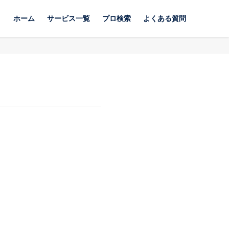
ホーム
サービス一覧
プロ検索
よくある質問