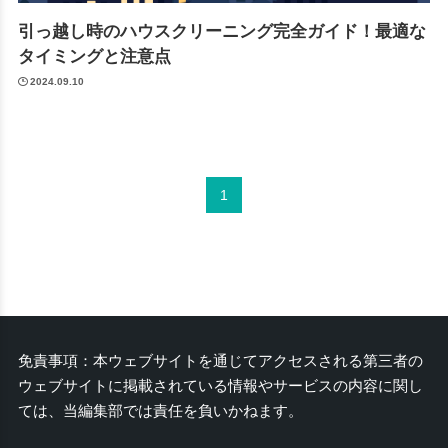
引っ越し時のハウスクリーニング完全ガイド！最適な
タイミングと注意点
2024.09.10
1
免責事項：本ウェブサイトを通じてアクセスされる第三者の
ウェブサイトに掲載されている情報やサービスの内容に関し
ては、当編集部では責任を負いかねます。