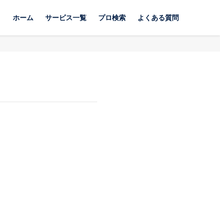
ホーム
サービス一覧
プロ検索
よくある質問