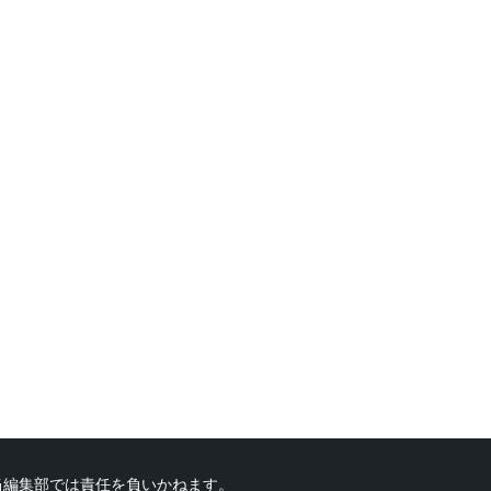
当編集部では責任を負いかねます。