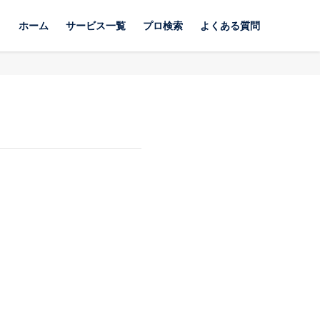
ホーム
サービス一覧
プロ検索
よくある質問