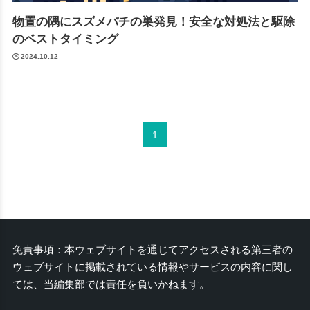
物置の隅にスズメバチの巣発見！安全な対処法と駆除
のベストタイミング
2024.10.12
1
免責事項：本ウェブサイトを通じてアクセスされる第三者の
ウェブサイトに掲載されている情報やサービスの内容に関し
ては、当編集部では責任を負いかねます。