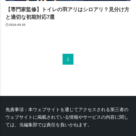
【専門家監修】トイレの羽アリはシロアリ？見分け方
と適切な初期対応7選
2024.09.30
1
免責事項：本ウェブサイトを通じてアクセスされる第三者の
ウェブサイトに掲載されている情報やサービスの内容に関し
ては、当編集部では責任を負いかねます。