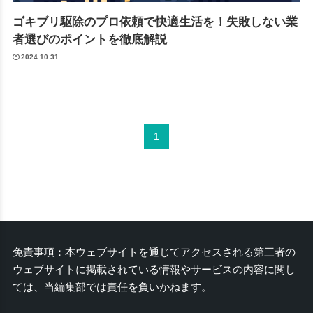
ゴキブリ駆除のプロ依頼で快適生活を！失敗しない業
者選びのポイントを徹底解説
2024.10.31
1
免責事項：本ウェブサイトを通じてアクセスされる第三者の
ウェブサイトに掲載されている情報やサービスの内容に関し
ては、当編集部では責任を負いかねます。