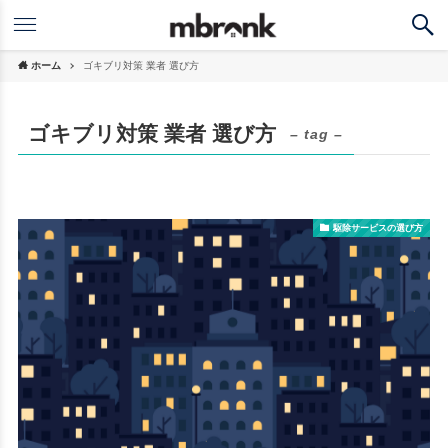
ホーム
ゴキブリ対策 業者 選び方
ゴキブリ対策 業者 選び方
– tag –
駆除サービスの選び方