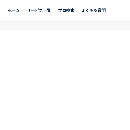
ホーム
サービス一覧
プロ検索
よくある質問