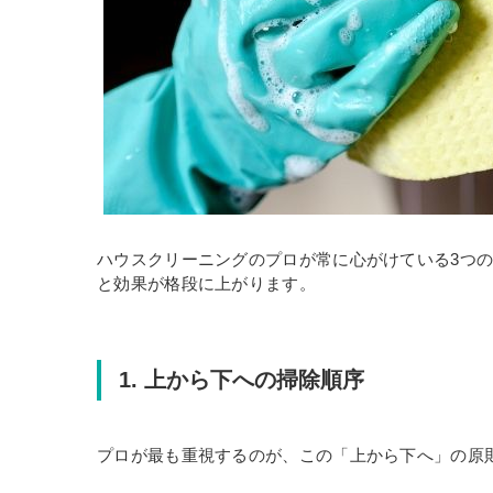
ハウスクリーニングのプロが常に心がけている3つ
と効果が格段に上がります。
1. 上から下への掃除順序
プロが最も重視するのが、この「上から下へ」の原