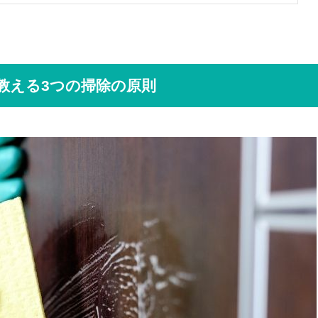
教える3つの掃除の原則