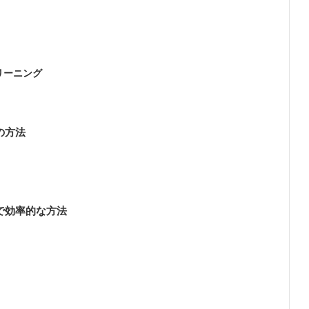
リーニング
の方法
で効率的な方法