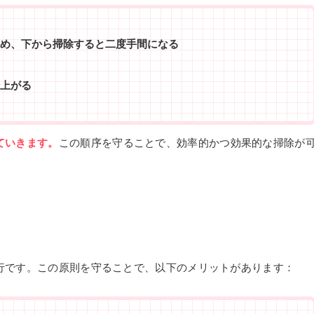
め、下から掃除すると二度手間になる
上がる
ていきます。
この順序を守ることで、効率的かつ効果的な掃除が
行です。この原則を守ることで、以下のメリットがあります：