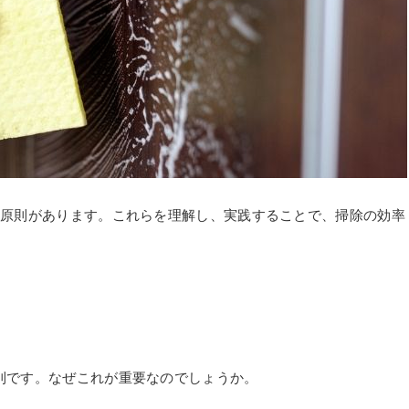
の原則があります。これらを理解し、実践することで、掃除の効率
則です。なぜこれが重要なのでしょうか。