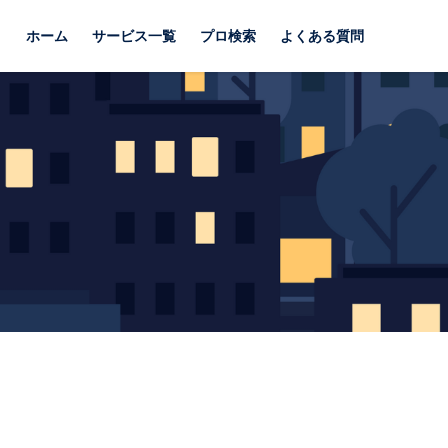
ホーム
サービス一覧
プロ検索
よくある質問