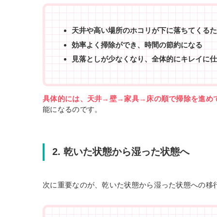
天井や高い場所のホコリが下に落ちてくるた
効率よく掃除ができ、時間の節約になる
見落としが少なくなり、全体的にキレイに仕
具体的には、天井→壁→家具→床の順で掃除を進め
能になるのです。
2. 乾いた状態から湿った状態へ
次に重要なのが、乾いた状態から湿った状態への移