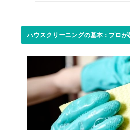
ハウスクリーニングの基本：プロが