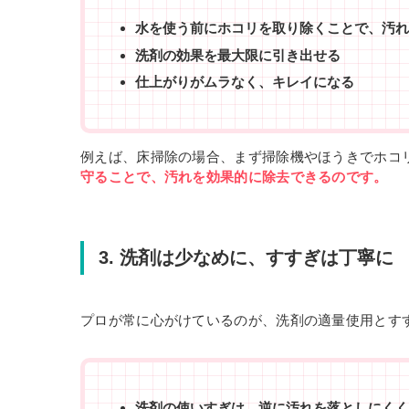
水を使う前にホコリを取り除くことで、汚れ
洗剤の効果を最大限に引き出せる
仕上がりがムラなく、キレイになる
例えば、床掃除の場合、まず掃除機やほうきでホコ
守ることで、汚れを効果的に除去できるのです。
3. 洗剤は少なめに、すすぎは丁寧に
プロが常に心がけているのが、洗剤の適量使用とす
洗剤の使いすぎは、逆に汚れを落としにくく