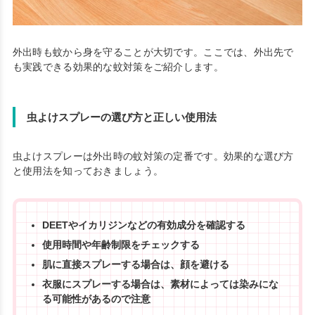
外出時も蚊から身を守ることが大切です。ここでは、外出先で
も実践できる効果的な蚊対策をご紹介します。
虫よけスプレーの選び方と正しい使用法
虫よけスプレーは外出時の蚊対策の定番です。効果的な選び方
と使用法を知っておきましょう。
DEETやイカリジンなどの有効成分を確認する
使用時間や年齢制限をチェックする
肌に直接スプレーする場合は、顔を避ける
衣服にスプレーする場合は、素材によっては染みにな
る可能性があるので注意