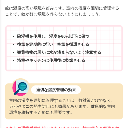
蚊は湿度の高い環境を好みます。室内の湿度を適切に管理する
ことで、蚊が好む環境を作らないようにしましょう。
除湿機を使用し、湿度を60%以下に保つ
換気を定期的に行い、空気を循環させる
観葉植物の周りに水が溜まらないよう注意する
浴室やキッチンは使用後に乾燥させる
適切な湿度管理の効果
室内の湿度を適切に管理することは、蚊対策だけでなく、
カビやダニの発生防止にも効果があります。健康的な室内
環境を維持するためにも重要です。