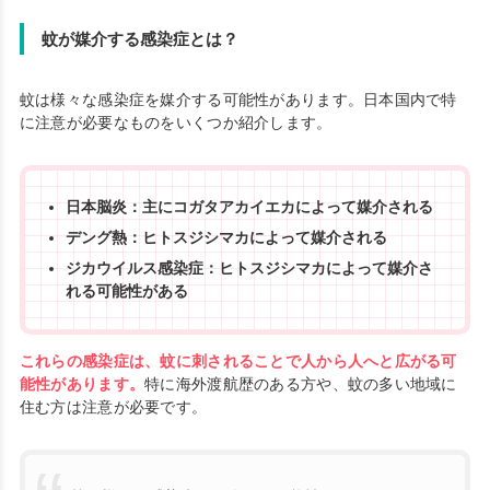
蚊が媒介する感染症とは？
蚊は様々な感染症を媒介する可能性があります。日本国内で特
に注意が必要なものをいくつか紹介します。
日本脳炎：主にコガタアカイエカによって媒介される
デング熱：ヒトスジシマカによって媒介される
ジカウイルス感染症：ヒトスジシマカによって媒介さ
れる可能性がある
これらの感染症は、蚊に刺されることで人から人へと広がる可
能性があります。
特に海外渡航歴のある方や、蚊の多い地域に
住む方は注意が必要です。