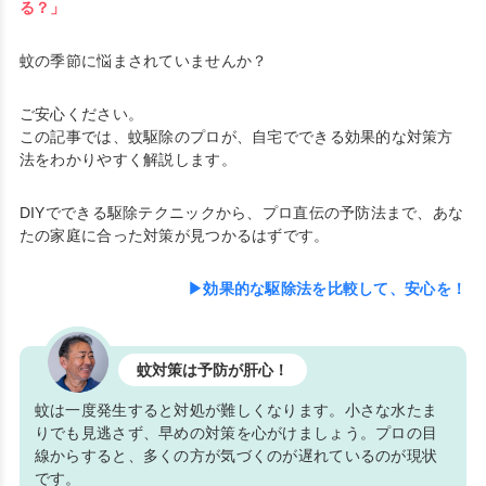
る？」
蚊の季節に悩まされていませんか？
ご安心ください。
この記事では、蚊駆除のプロが、自宅でできる効果的な対策方
法をわかりやすく解説します。
DIYでできる駆除テクニックから、プロ直伝の予防法まで、あな
たの家庭に合った対策が見つかるはずです。
▶効果的な駆除法を比較して、安心を！
蚊対策は予防が肝心！
蚊は一度発生すると対処が難しくなります。小さな水たま
りでも見逃さず、早めの対策を心がけましょう。プロの目
線からすると、多くの方が気づくのが遅れているのが現状
です。