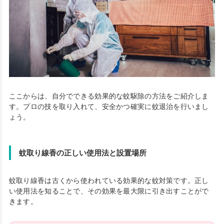
ここからは、自分でできる効果的な蚊駆除の方法をご紹介しま
す。プロの技を取り入れて、安全かつ確実に蚊退治を行いまし
ょう。
蚊取り線香の正しい使用法と設置場所
蚊取り線香は古くから使われている効果的な蚊対策です。正し
い使用法を知ることで、その効果を最大限に引き出すことがで
きます。