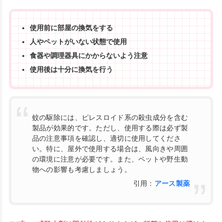
使用前に部屋の換気をする
人やペットがいない状態で使用
食器や調理器具にかからないよう注意
使用後は十分に換気を行う
蚊の駆除には、ピレスロイド系の殺虫成分を含む
製品が効果的です。ただし、使用する際は必ず製
品の注意事項を確認し、適切に使用してくださ
い。特に、屋外で使用する場合は、風向きや周囲
の環境に注意が必要です。また、ペットや野生動
物への影響も考慮しましょう。
引用：
アース製薬