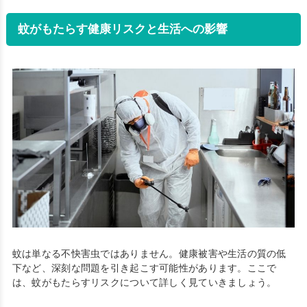
蚊がもたらす健康リスクと生活への影響
蚊は単なる不快害虫ではありません。健康被害や生活の質の低
下など、深刻な問題を引き起こす可能性があります。ここで
は、蚊がもたらすリスクについて詳しく見ていきましょう。