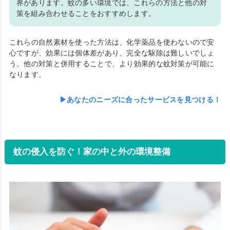
界があります。蚊の多い環境では、これらの方法と他の対
策を組み合わせることをおすすめします。
これらの自然素材を使った方法は、化学薬品を使わないので安
心ですが、効果には個体差があり、完全な駆除は難しいでしょ
う。他の対策と併用することで、より効果的な蚊対策が可能に
なります。
▶あなたのニーズに合ったサービスを見つける！
蚊の侵入を防ぐ！家の中と外の環境整備