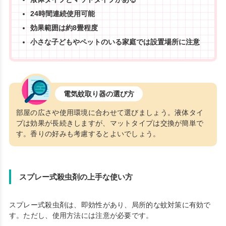
24時間連続使用可能
効果範囲は約8畳程度
小さな子どもやペットのいる家庭では設置場所に注意
電気蚊取り器の選び方
部屋の広さや使用環境に合わせて選びましょう。液体タイ
プは効果が長続きしますが、マットタイプは交換が簡単で
す。香りの好みも考慮するとよいでしょう。
スプレー式殺虫剤の上手な使い方
スプレー式殺虫剤は、即効性があり、局所的な蚊対策に有効で
す。ただし、使用方法には注意が必要です。