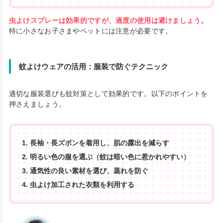
虫よけスプレーは効果的ですが、過度の使用は避けましょう。
特に小さなお子さまやペットには注意が必要です。
蚊よけウェアの活用：服装で防ぐテクニック
適切な服装選びも蚊対策として効果的です。以下のポイントを
押さえましょう。
長袖・長ズボンを着用し、肌の露出を減らす
明るい色の服を選ぶ（蚊は暗い色に惹かれやすい）
通気性の良い素材を選び、蒸れを防ぐ
虫よけ加工された衣類を利用する