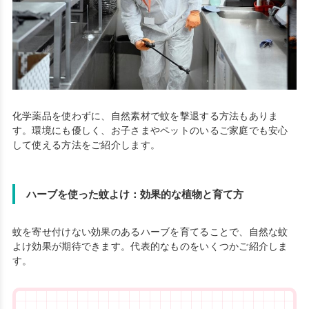
化学薬品を使わずに、自然素材で蚊を撃退する方法もありま
す。環境にも優しく、お子さまやペットのいるご家庭でも安心
して使える方法をご紹介します。
ハーブを使った蚊よけ：効果的な植物と育て方
蚊を寄せ付けない効果のあるハーブを育てることで、自然な蚊
よけ効果が期待できます。代表的なものをいくつかご紹介しま
す。