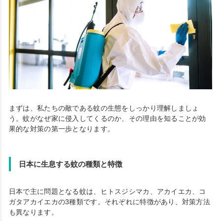
まずは、私たちの敵である蚊の生態をしっかり理解しましょ
う。蚊がなぜ家に侵入してくるのか、その理由を知ることが効
果的な対策の第一歩となります。
日本に生息する蚊の種類と特徴
日本で主に問題となる蚊は、ヒトスジシマカ、アカイエカ、コ
ガタアカイエカの3種類です。それぞれに特徴があり、対策方法
も異なります。