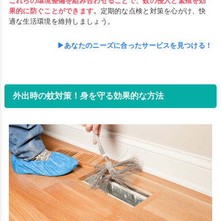
これらの環境整備を組み合わせることで、蚊の侵入と繁殖を効
果的に防ぐことができます。
定期的な点検と対策を心がけ、快
適な生活環境を維持しましょう。
▶あなたのニーズに合ったサービスを見つける！
外出時の蚊対策！身を守る効果的な方法