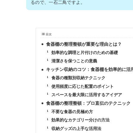
るので、一石二鳥ですよ。
目次
食器棚の整理整頓が重要な理由とは？
効率的な調理と片付けのための基礎
清潔さを保つことの意義
キッチン収納のコツ：食器棚を効率的に活
食器の種類別収納テクニック
使用頻度に応じた配置のポイント
スペースを最大限に活用するアイデア
食器棚の整理整頓：プロ直伝のテクニック
不要な食器の見極め方
効果的なカテゴリー分けの方法
収納グッズの上手な活用法