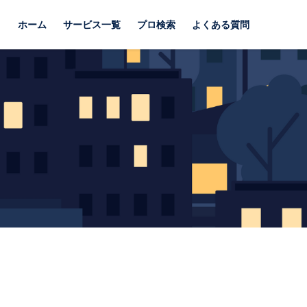
ホーム
サービス一覧
プロ検索
よくある質問