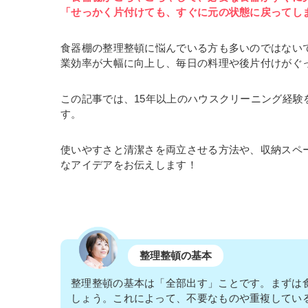
「せっかく片付けても、すぐに元の状態に戻ってし
食器棚の整理整頓に悩んでいる方も多いのではない
業効率が大幅に向上し、毎日の料理や後片付けがぐ
この記事では、15年以上のハウスクリーニング経
す。
使いやすさと清潔さを両立させる方法や、収納スペ
なアイデアをお伝えします！
整理整頓の基本
整理整頓の基本は「全部出す」ことです。まずは
しょう。これによって、不要なものや重複してい