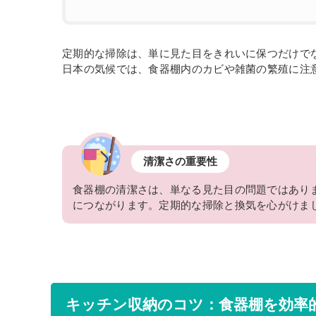
定期的な掃除は、単に見た目をきれいに保つだけで
日本の気候では、食器棚内のカビや雑菌の繁殖に注
清潔さの重要性
食器棚の清潔さは、単なる見た目の問題ではあり
につながります。定期的な掃除と換気を心がけま
キッチン収納のコツ：食器棚を効率