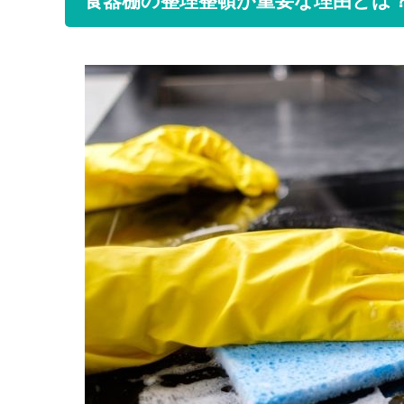
食器棚の整理整頓が重要な理由とは