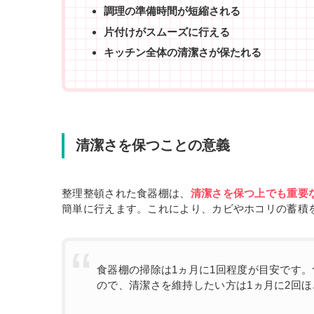
調理の準備時間が短縮される
片付けがスムーズに行える
キッチン全体の清潔さが保たれる
清潔さを保つことの意義
整理整頓された食器棚は、
清潔さを保つ上でも重要
簡単に行えます。これにより、カビやホコリの蓄積
食器棚の掃除は1ヵ月に1回程度が目安です
ので、清潔さを維持したい方は1ヵ月に2回