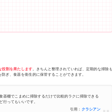
な役割を果たします
。きちんと整理されていれば、定期的な掃除
を防ぎ、食器を衛生的に保管することができます。
。食器棚でこまめに掃除するだけで比較的ラクに掃除できる
ほど行ってもいいです。
引用：
クラシアン