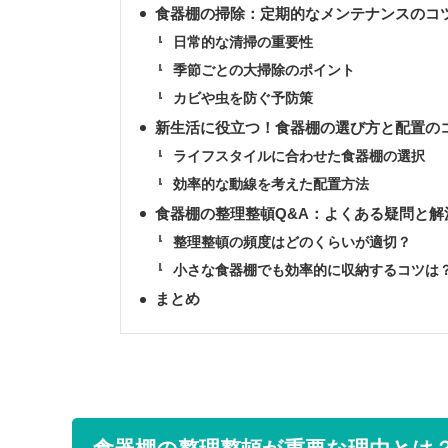
食器棚の掃除：定期的なメンテナンスのコ
日常的な清掃の重要性
季節ごとの大掃除のポイント
カビや虫を防ぐ予防策
新生活に役立つ！食器棚の選び方と配置の
ライフスタイルに合わせた食器棚の選択
効率的な動線を考えた配置方法
食器棚の整理整頓Q&A：よくある疑問と解
整理整頓の頻度はどのくらいが適切？
小さな食器棚でも効率的に収納するコツは
まとめ