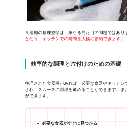
食器棚の整理整頓は、単なる見た目の問題ではあり
となり、キッチンでの時間を大幅に節約できます
。
効率的な調理と片付けのための基礎
整理された食器棚があれば、必要な食器やキッチン
され、スムーズに調理を進めることができます。ま
ができます。
必要な食器がすぐに見つかる